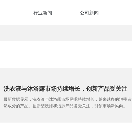
行业新闻
公司新闻
洗衣液与沐浴露市场持续增长，创新产品受关注
最新数据显示，洗衣液与沐浴露市场需求持续增长，越来越多的消费者
然成分的产品。创新型洗涤和洁肤产品备受关注，引领市场新风向。