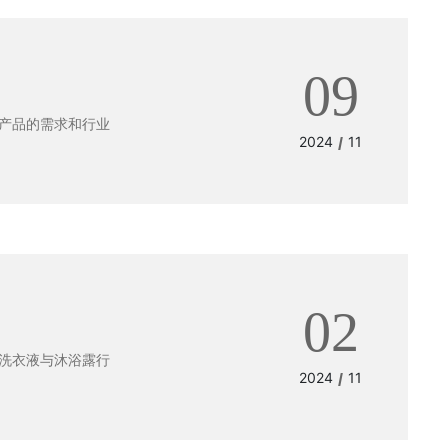
09
产品的需求和行业
2024
11
/
02
洗衣液与沐浴露行
2024
11
/