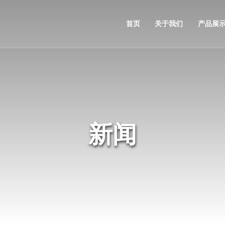
首页
关于我们
产品展
新闻