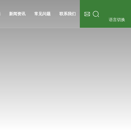
示
新闻资讯
常见问题
联系我们
语言切换