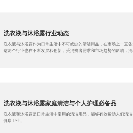
洗衣液与沐浴露行业动态
洗衣液与沐浴露作为日常生活中不可或缺的清洁用品，在市场上一直备
这两个行业也在不断发展和创新，受消费者需求和市场趋势的影响，涌
新技术。本文将就洗衣液与沐浴露行业的最新动态进行探讨。
洗衣液与沐浴露家庭清洁与个人护理必备品
洗衣液和沐浴露是日常生活中常用的清洁用品，能够有效帮助人们清洁
健康卫生。