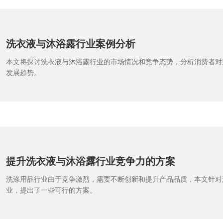
洗衣液与沐浴露行业案例分析
本文将探讨洗衣液与沐浴露行业的市场情况和竞争态势，分析消费者对
发展趋势。
提升洗衣液与沐浴露行业竞争力的方案
洗涤用品行业由于竞争激烈，需要不断创新和提升产品品质，本文针对
业，提出了一些可行的方案。