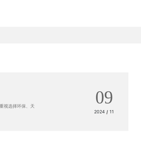
09
重视选择环保、天
2024
11
/