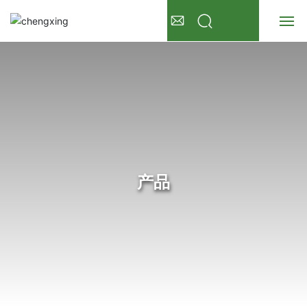
首页
关于我们
产品展示
新闻资讯
产品
常见问题
联系我们