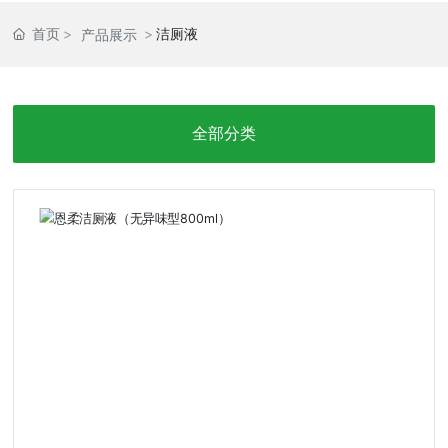
首页
洁厕液
产品展示
全部分类