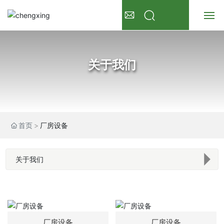
首页
关于我们
关于我们
产品展示
新闻资讯
首页
厂房设备
常见问题
联系我们
厂房设备
厂房设备