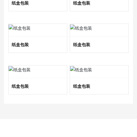
纸盒包装
纸盒包装
纸盒包装
纸盒包装
纸盒包装
纸盒包装