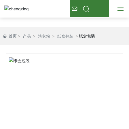
首页
首页
纸盒包装
产品
洗衣粉
纸盒包装
关于我们
产品展示
新闻资讯
常见问题
联系我们