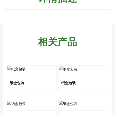
相关产品
纸盒包装
纸盒包装