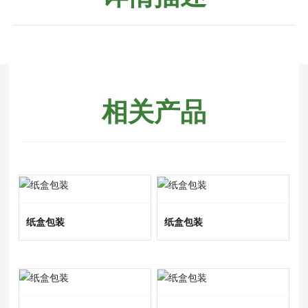
相关产品
纸盒包装
纸盒包装