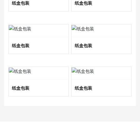
纸盒包装
纸盒包装
纸盒包装
纸盒包装
纸盒包装
纸盒包装