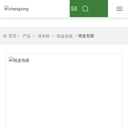
首页
首页
纸盒包装
产品
洗衣粉
纸盒包装
关于我们
产品展示
新闻资讯
常见问题
联系我们