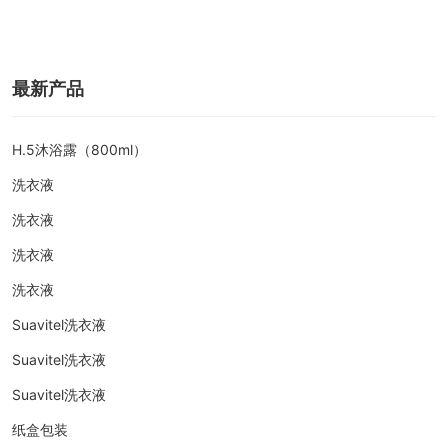
最新产品
H.5沐浴露（800ml）
洗衣液
洗衣液
洗衣液
洗衣液
Suavitel洗衣液
Suavitel洗衣液
Suavitel洗衣液
纸盒包装