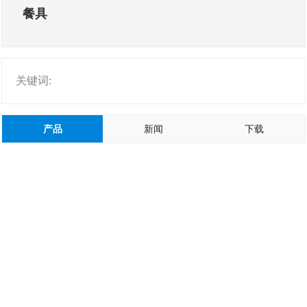
餐具
关键词:
产品
新闻
下载