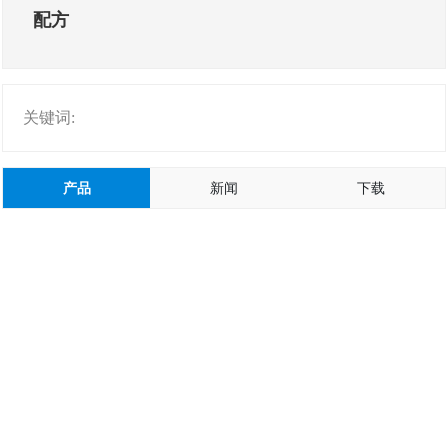
配方
关键词:
产品
新闻
下载