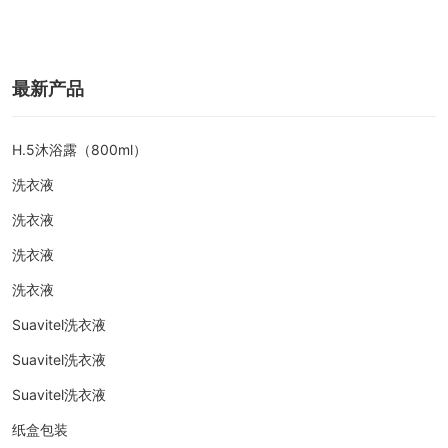
最新产品
H.5沐浴露（800ml）
洗衣液
洗衣液
洗衣液
洗衣液
Suavitel洗衣液
Suavitel洗衣液
Suavitel洗衣液
纸盒包装