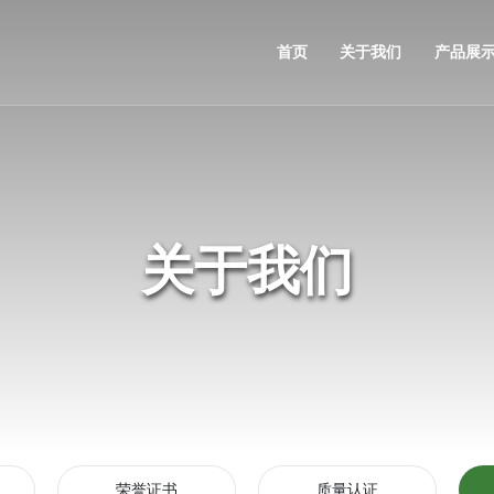
首页
关于我们
产品展
关于我们
荣誉证书
质量认证