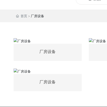
首页
厂房设备
厂房设备
厂房设备