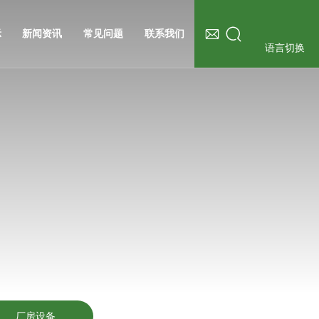
示
新闻资讯
常见问题
联系我们
语言切换
厂房设备