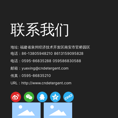
联系我们
地址: 福建省泉州经济技术开发区南安市官桥园区
电话：
86-13805948210
8613159095828
电话：
0595-86835288
059586830588
邮箱：
yuexing@cndetergent.com
传真：
0595-86835210
URL：
http://www.cndetergent.com