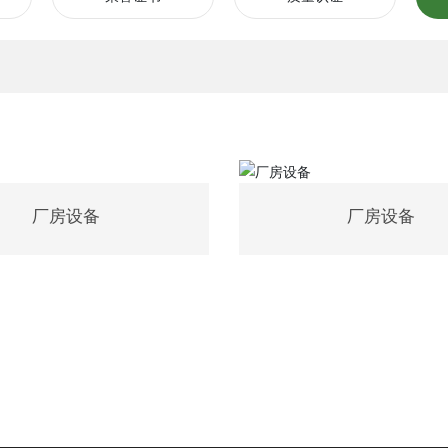
厂房设备
厂房设备