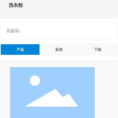
洗衣粉
关键词:
产品
新闻
下载