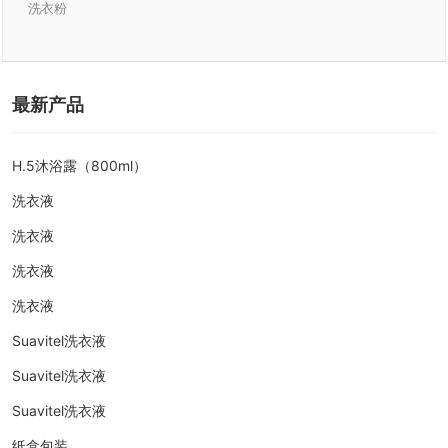
洗衣粉
最新产品
H.5沐浴露（800ml）
洗衣液
洗衣液
洗衣液
洗衣液
yuexing@cndetergent.com
Suavitel洗衣液
13805948210
Suavitel洗衣液
059586835288
Suavitel洗衣液
059586830588
纸盒包装